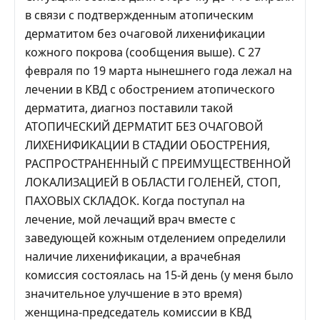
в связи с подтвержденным атопическим
дерматитом без очаговой лихенификации
кожного покрова (сообщения выше). С 27
февраля по 19 марта нынешнего года лежал на
лечении в КВД с обострением атопического
дерматита, диагноз поставили такой
АТОПИЧЕСКИЙ ДЕРМАТИТ БЕЗ ОЧАГОВОЙ
ЛИХЕНИФИКАЦИИ В СТАДИИ ОБОСТРЕНИЯ,
РАСПРОСТРАНЕННЫЙ С ПРЕИМУЩЕСТВЕННОЙ
ЛОКАЛИЗАЦИЕЙ В ОБЛАСТИ ГОЛЕНЕЙ, СТОП,
ПАХОВЫХ СКЛАДОК. Когда поступал на
лечение, мой лечащий врач вместе с
заведующей кожным отделением определили
наличие лихенификации, а врачебная
комиссия состоялась на 15-й день (у меня было
значительное улучшение в это время)
женщина-председатель комиссии в КВД