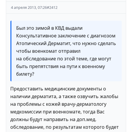
4 апреля 2013, 07:26
#
2412
Был это зимой в КВД выдали
Консультативное заключение с диагнозом
Атопический Дерматит, что нужно сделать
чтобы военкомат отправил
на обследование по этой теме, где могут
быть препятствия на пути к военному
билету?
Предоставить медицинские документы о
наличии дерматита, а также озвучить жалобы
на проблемы с кожей врачу-дерматологу
медкомиссии при военкомате, тогда Вас
должны будут направить на доп.мед.
обследование, по результатам которого будет