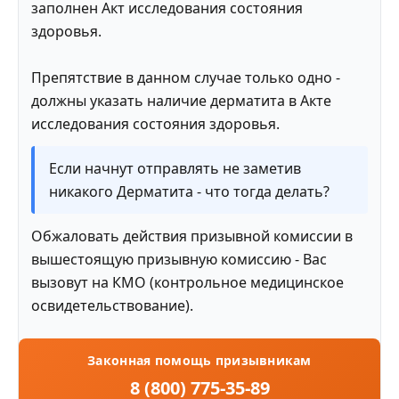
заполнен Акт исследования состояния
здоровья.
Препятствие в данном случае только одно -
должны указать наличие дерматита в Акте
исследования состояния здоровья.
Если начнут отправлять не заметив
никакого Дерматита - что тогда делать?
Обжаловать действия призывной комиссии в
вышестоящую призывную комиссию - Вас
вызовут на КМО (контрольное медицинское
освидетельствование).
Законная помощь призывникам
8 (800) 775-35-89