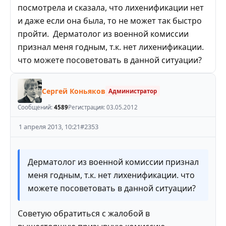
посмотрела и сказала, что лихенификации нет
и даже если она была, то не может так быстро
пройти. Дерматолог из военной комиссии
признал меня годным, т.к. нет лихенификации.
что можете посоветовать в данной ситуации?
Сергей Коньяков
Администратор
Сообщений:
4589
Регистрация:
03.05.2012
1 апреля 2013, 10:21
#
2353
Дерматолог из военной комиссии признал
меня годным, т.к. нет лихенификации. что
можете посоветовать в данной ситуации?
Советую обратиться с жалобой в