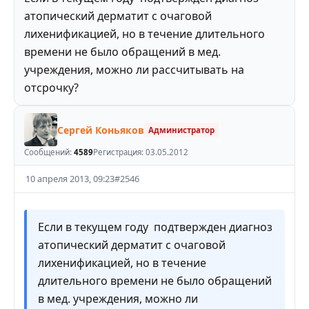
атопический дерматит с очаговой
лихенификацией, но в течение длительного
времени не было обращений в мед.
учреждения, можно ли рассчитывать на
отсрочку?
Сергей Коньяков
Администратор
Сообщений:
4589
Регистрация:
03.05.2012
10 апреля 2013, 09:23
#
2546
Если в текущем году подтвержден диагноз
атопический дерматит с очаговой
лихенификацией, но в течение
длительного времени не было обращений
в мед. учреждения, можно ли