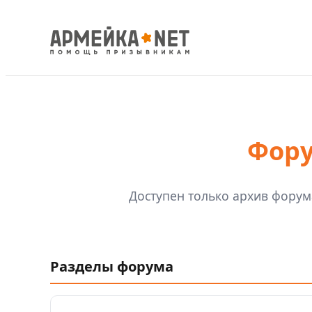
Фор
Доступен только архив форум
Разделы форума