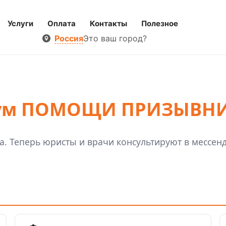
Услуги
Оплата
Контакты
Полезное
Россия
Это ваш город?
ум ПОМОЩИ ПРИЗЫВН
а. Теперь юристы и врачи консультируют в мессенд