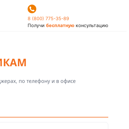
8 (800) 775-35-89
Получи
бесплатную
консультацию
ИКАМ
жерах, по телефону и в офисе