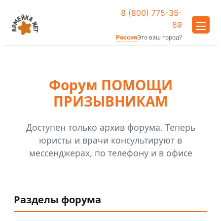
8 (800) 775-35-
89
Россия
Это ваш город?
Форум ПОМОЩИ
ПРИЗЫВНИКАМ
Доступен только архив форума. Теперь
юристы и врачи консультируют в
мессенджерах, по телефону и в офисе
Разделы форума