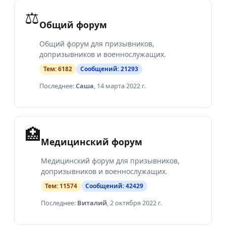
⚖️
Общий форум
Общий форум для призывников,
допризывников и военнослужащих.
Тем:
6182
Сообщений:
21293
Последнее:
Саша
,
14 марта 2022 г.
🏥
Медицинский форум
Медицинский форум для призывников,
допризывников и военнослужащих.
Тем:
11574
Сообщений:
42429
Последнее:
Виталий
,
2 октября 2022 г.