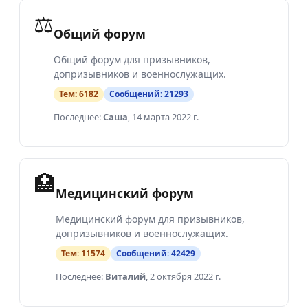
⚖️
Общий форум
Общий форум для призывников,
допризывников и военнослужащих.
Тем:
6182
Сообщений:
21293
Последнее:
Саша
,
14 марта 2022 г.
🏥
Медицинский форум
Медицинский форум для призывников,
допризывников и военнослужащих.
Тем:
11574
Сообщений:
42429
Последнее:
Виталий
,
2 октября 2022 г.