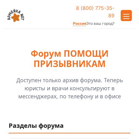
8 (800) 775-35-
89
Россия
Это ваш город?
Форум ПОМОЩИ
ПРИЗЫВНИКАМ
Доступен только архив форума. Теперь
юристы и врачи консультируют в
мессенджерах, по телефону и в офисе
Разделы форума