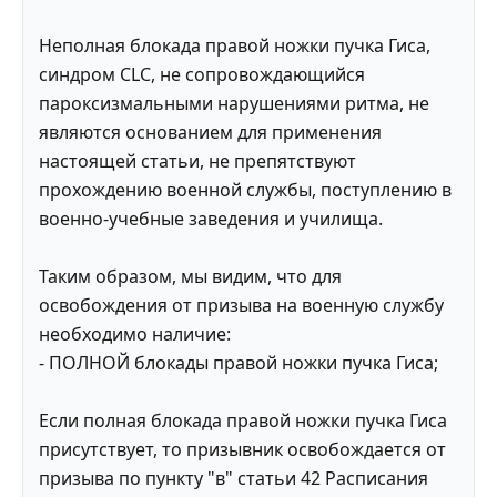
Неполная блокада правой ножки пучка Гиса,
синдром CLC, не сопровождающийся
пароксизмальными нарушениями ритма, не
являются основанием для применения
настоящей статьи, не препятствуют
прохождению военной службы, поступлению в
военно-учебные заведения и училища.
Таким образом, мы видим, что для
освобождения от призыва на военную службу
необходимо наличие:
- ПОЛНОЙ блокады правой ножки пучка Гиса;
Если полная блокада правой ножки пучка Гиса
присутствует, то призывник освобождается от
призыва по пункту "в" статьи 42 Расписания