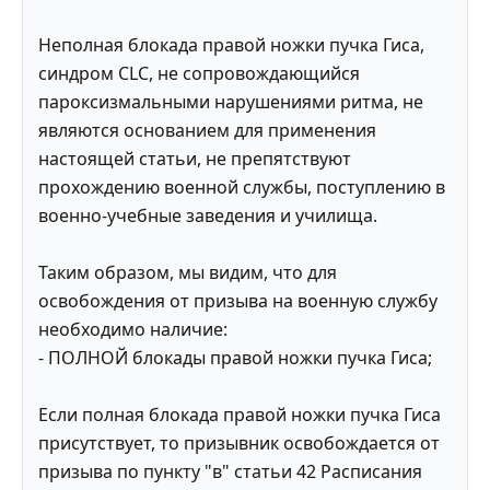
Неполная блокада правой ножки пучка Гиса,
синдром CLC, не сопровождающийся
пароксизмальными нарушениями ритма, не
являются основанием для применения
настоящей статьи, не препятствуют
прохождению военной службы, поступлению в
военно-учебные заведения и училища.
Таким образом, мы видим, что для
освобождения от призыва на военную службу
необходимо наличие:
- ПОЛНОЙ блокады правой ножки пучка Гиса;
Если полная блокада правой ножки пучка Гиса
присутствует, то призывник освобождается от
призыва по пункту "в" статьи 42 Расписания