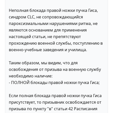
Неполная блокада правой ножки пучка Гиса,
синдром CLC, не сопровождающийся
пароксизмальными нарушениями ритма, не
являются основанием для применения
настоящей статьи, не препятствуют
прохождению военной службы, поступлению в
военно-учебные заведения и училища.
Таким образом, мы видим, что для
освобождения от призыва на военную службу
необходимо наличие:
- ПОЛНОЙ блокады правой ножки пучка Гиса;
Если полная блокада правой ножки пучка Гиса
присутствует, то призывник освобождается от
призыва по пункту "в" статьи 42 Расписания