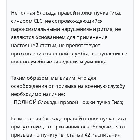
Неполная блокада правой ножки пучка Гиса,
синдром CLC, не сопровождающийся
пароксизмальными нарушениями ритма, не
являются основанием для применения
настоящей статьи, не препятствуют
прохождению военной службы, поступлению в
военно-учебные заведения и училища.
Таким образом, мы видим, что для
освобождения от призыва на военную службу
необходимо наличие:
- ПОЛНОЙ блокады правой ножки пучка Гиса;
Если полная блокада правой ножки пучка Гиса
присутствует, то призывник освобождается от
призыва по пункту "в" статьи 42 Расписания