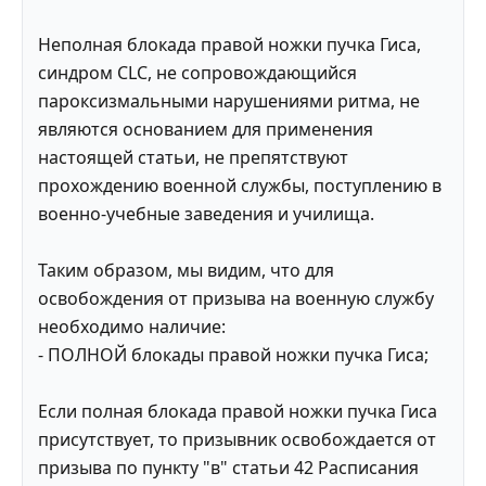
Неполная блокада правой ножки пучка Гиса,
синдром CLC, не сопровождающийся
пароксизмальными нарушениями ритма, не
являются основанием для применения
настоящей статьи, не препятствуют
прохождению военной службы, поступлению в
военно-учебные заведения и училища.
Таким образом, мы видим, что для
освобождения от призыва на военную службу
необходимо наличие:
- ПОЛНОЙ блокады правой ножки пучка Гиса;
Если полная блокада правой ножки пучка Гиса
присутствует, то призывник освобождается от
призыва по пункту "в" статьи 42 Расписания