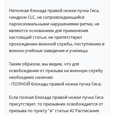
Неполная блокада правой ножки пучка Гиса,
синдром CLC, не сопровождающийся
пароксизмальными нарушениями ритма, не
являются основанием для применения
настоящей статьи, не препятствуют
прохождению военной службы, поступлению в
военно-учебные заведения и училища.
Таким образом, мы видим, что для
освобождения от призыва на военную службу
необходимо наличие:
- ПОЛНОЙ блокады правой ножки пучка Гиса;
Если полная блокада правой ножки пучка Гиса
присутствует, то призывник освобождается от
призыва по пункту "в" статьи 42 Расписания