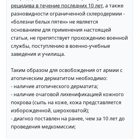
рецидива в течение последних 10 лет
, а также
разновидности ограниченной склеродермии -
«болезни белых пятен» не является
основанием для применения настоящей
статьи, не препятствует прохождению военной
службы, поступлению в военно-учебные
заведения и училища.
Таким образом для освобождения от армии с
атопическим дерматитом необходимо:
- наличие атопического дерматита;
- наличие очаговой лихенификацией кожного
покрова (сыпь на коже, кожа представляется
изборожденной, шероховатой);
- диагноз поставлен на ранее, чем за 10 лет до
проведения медкомиссии;