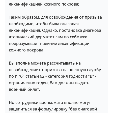
лихенификацией кожного покрова
;
Таким образом, для освобождения от призыва
необходимо, чтобы была очаговая
лихенификация. Однако, постановка диагноза
атопический дерматит сам по себе уже
подразумевает наличие лихенификации
кожного покрова.
Вы вполне можете рассчитывать на
освобождение от призыва на военную службу
по п."б" статьи 62 - категория годности "В" -
ограниченно годен, Вам должны выдать
военный билет.
Но сотрудники военкомата вполне могут
зацепиться за формулировку "без очаговой