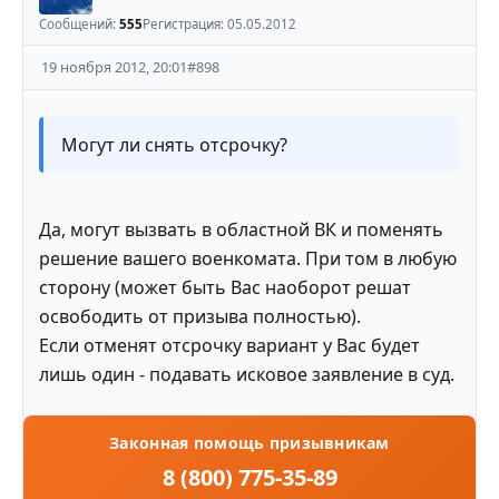
Сообщений:
555
Регистрация:
05.05.2012
19 ноября 2012, 20:01
#
898
Могут ли снять отсрочку?
Да, могут вызвать в областной ВК и поменять
решение вашего военкомата. При том в любую
сторону (может быть Вас наоборот решат
освободить от призыва полностью).
Если отменят отсрочку вариант у Вас будет
лишь один - подавать исковое заявление в суд.
Законная помощь призывникам
8 (800) 775-35-89