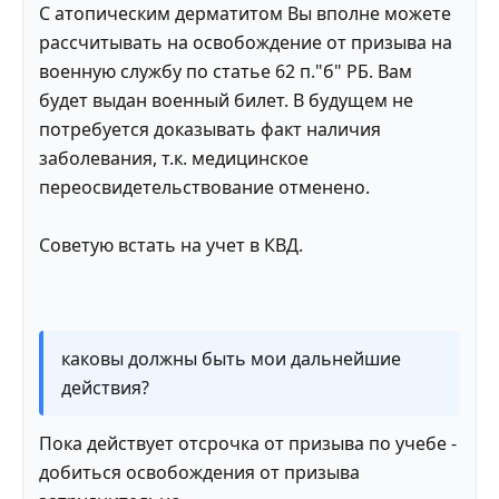
С атопическим дерматитом Вы вполне можете
рассчитывать на освобождение от призыва на
военную службу по статье 62 п."б" РБ. Вам
будет выдан военный билет. В будущем не
потребуется доказывать факт наличия
заболевания, т.к. медицинское
переосвидетельствование отменено.
Советую встать на учет в КВД.
каковы должны быть мои дальнейшие
действия?
Пока действует отсрочка от призыва по учебе -
добиться освобождения от призыва