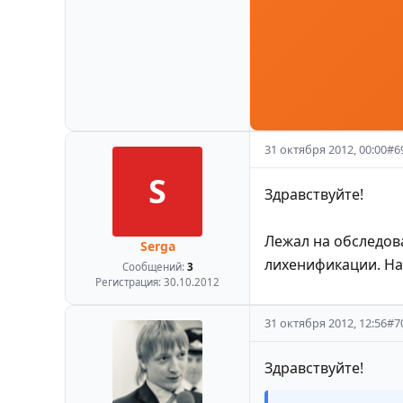
31 октября 2012, 00:00
#
6
S
Здравствуйте!
Лежал на обследов
Serga
лихенификации. На
Сообщений:
3
Регистрация:
30.10.2012
31 октября 2012, 12:56
#
7
Здравствуйте!