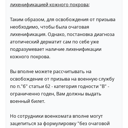
лихенификацией кожного покрова
;
Таким образом, для освобождения от призыва
необходимо, чтобы была очаговая
лихенификация. Однако, постановка диагноза
атопический дерматит сам по себе уже
подразумевает наличие лихенификации
кожного покрова.
Вы вполне можете рассчитывать на
освобождение от призыва на военную службу
по п."б" статьи 62 - категория годности "В" -
ограниченно годен, Вам должны выдать
военный билет.
Но сотрудники военкомата вполне могут
зацепиться за формулировку "без очаговой