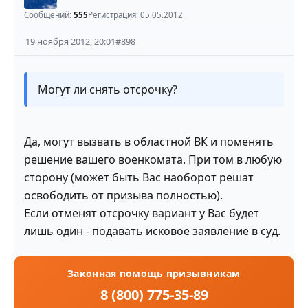
Сообщений:
555
Регистрация:
05.05.2012
19 ноября 2012, 20:01
#
898
Могут ли снять отсрочку?
Да, могут вызвать в областной ВК и поменять
решение вашего военкомата. При том в любую
сторону (может быть Вас наоборот решат
освободить от призыва полностью).
Если отменят отсрочку вариант у Вас будет
лишь один - подавать исковое заявление в суд.
Законная помощь призывникам
8 (800) 775-35-89