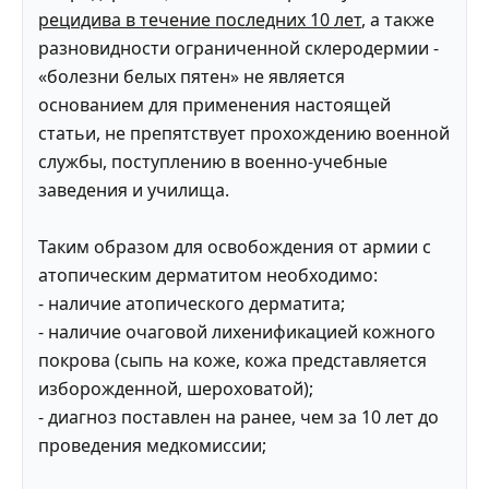
рецидива в течение последних 10 лет
, а также
разновидности ограниченной склеродермии -
«болезни белых пятен» не является
основанием для применения настоящей
статьи, не препятствует прохождению военной
службы, поступлению в военно-учебные
заведения и училища.
Таким образом для освобождения от армии с
атопическим дерматитом необходимо:
- наличие атопического дерматита;
- наличие очаговой лихенификацией кожного
покрова (сыпь на коже, кожа представляется
изборожденной, шероховатой);
- диагноз поставлен на ранее, чем за 10 лет до
проведения медкомиссии;