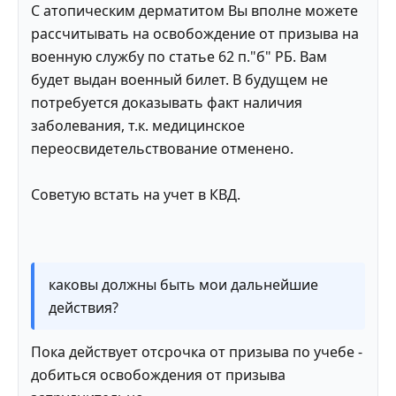
С атопическим дерматитом Вы вполне можете
рассчитывать на освобождение от призыва на
военную службу по статье 62 п."б" РБ. Вам
будет выдан военный билет. В будущем не
потребуется доказывать факт наличия
заболевания, т.к. медицинское
переосвидетельствование отменено.
Советую встать на учет в КВД.
каковы должны быть мои дальнейшие
действия?
Пока действует отсрочка от призыва по учебе -
добиться освобождения от призыва