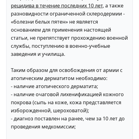
рецидива в течение последних 10 лет
, а также
разновидности ограниченной склеродермии -
«болезни белых пятен» не является
основанием для применения настоящей
статьи, не препятствует прохождению военной
службы, поступлению в военно-учебные
заведения и училища.
Таким образом для освобождения от армии с
атопическим дерматитом необходимо:
- наличие атопического дерматита;
- наличие очаговой лихенификацией кожного
покрова (сыпь на коже, кожа представляется
изборожденной, шероховатой);
- диагноз поставлен на ранее, чем за 10 лет до
проведения медкомиссии;