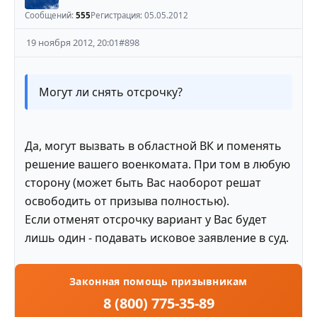
Сообщений:
555
Регистрация:
05.05.2012
19 ноября 2012, 20:01
#
898
Могут ли снять отсрочку?
Да, могут вызвать в областной ВК и поменять
решение вашего военкомата. При том в любую
сторону (может быть Вас наоборот решат
освободить от призыва полностью).
Если отменят отсрочку вариант у Вас будет
лишь один - подавать исковое заявление в суд.
Законная помощь призывникам
8 (800) 775-35-89