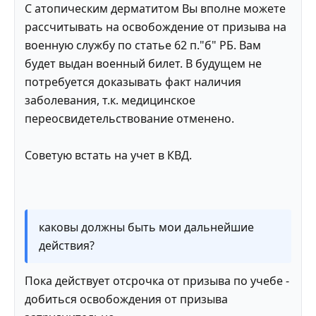
С атопическим дерматитом Вы вполне можете
рассчитывать на освобождение от призыва на
военную службу по статье 62 п."б" РБ. Вам
будет выдан военный билет. В будущем не
потребуется доказывать факт наличия
заболевания, т.к. медицинское
переосвидетельствование отменено.
Советую встать на учет в КВД.
каковы должны быть мои дальнейшие
действия?
Пока действует отсрочка от призыва по учебе -
добиться освобождения от призыва