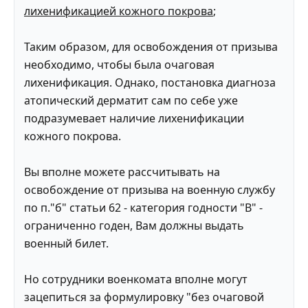
лихенификацией кожного покрова
;
Таким образом, для освобождения от призыва
необходимо, чтобы была очаговая
лихенификация. Однако, постановка диагноза
атопический дерматит сам по себе уже
подразумевает наличие лихенификации
кожного покрова.
Вы вполне можете рассчитывать на
освобождение от призыва на военную службу
по п."б" статьи 62 - категория годности "В" -
ограниченно годен, Вам должны выдать
военный билет.
Но сотрудники военкомата вполне могут
зацепиться за формулировку "без очаговой