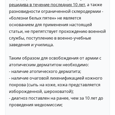
рецидива в течение последних 10 лет
, а также
разновидности ограниченной склеродермии -
«болезни белых пятен» не является
основанием для применения настоящей
статьи, не препятствует прохождению военной
службы, поступлению в военно-учебные
заведения и училища.
Таким образом для освобождения от армии с
атопическим дерматитом необходимо:
- наличие атопического дерматита;
- наличие очаговой лихенификацией кожного
покрова (сыпь на коже, кожа представляется
изборожденной, шероховатой);
- диагноз поставлен на ранее, чем за 10 лет до
проведения медкомиссии;