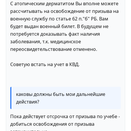
С атопическим дерматитом Вы вполне можете
рассчитывать на освобождение от призыва на
военную службу по статье 62 п."б" РБ. Вам
будет выдан военный билет. В будущем не
потребуется доказывать факт наличия
заболевания, т.к. медицинское
переосвидетельствование отменено.
Советую встать на учет в КВД.
каковы должны быть мои дальнейшие
действия?
Пока действует отсрочка от призыва по учебе -
добиться освобождения от призыва