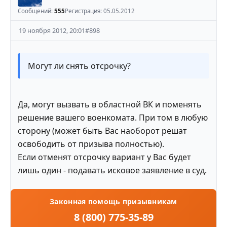
Сообщений:
555
Регистрация:
05.05.2012
19 ноября 2012, 20:01
#
898
Могут ли снять отсрочку?
Да, могут вызвать в областной ВК и поменять
решение вашего военкомата. При том в любую
сторону (может быть Вас наоборот решат
освободить от призыва полностью).
Если отменят отсрочку вариант у Вас будет
лишь один - подавать исковое заявление в суд.
Законная помощь призывникам
8 (800) 775-35-89