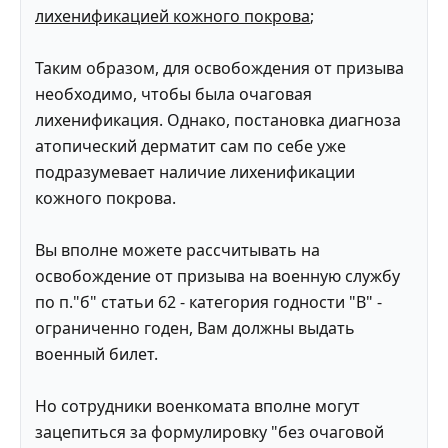
лихенификацией кожного покрова
;
Таким образом, для освобождения от призыва
необходимо, чтобы была очаговая
лихенификация. Однако, постановка диагноза
атопический дерматит сам по себе уже
подразумевает наличие лихенификации
кожного покрова.
Вы вполне можете рассчитывать на
освобождение от призыва на военную службу
по п."б" статьи 62 - категория годности "В" -
ограниченно годен, Вам должны выдать
военный билет.
Но сотрудники военкомата вполне могут
зацепиться за формулировку "без очаговой