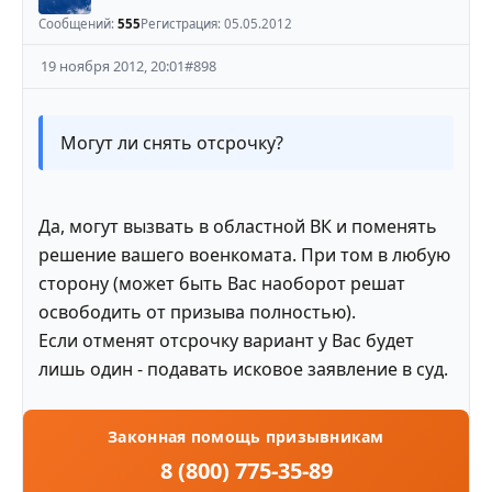
Сообщений:
555
Регистрация:
05.05.2012
19 ноября 2012, 20:01
#
898
Могут ли снять отсрочку?
Да, могут вызвать в областной ВК и поменять
решение вашего военкомата. При том в любую
сторону (может быть Вас наоборот решат
освободить от призыва полностью).
Если отменят отсрочку вариант у Вас будет
лишь один - подавать исковое заявление в суд.
Законная помощь призывникам
8 (800) 775-35-89