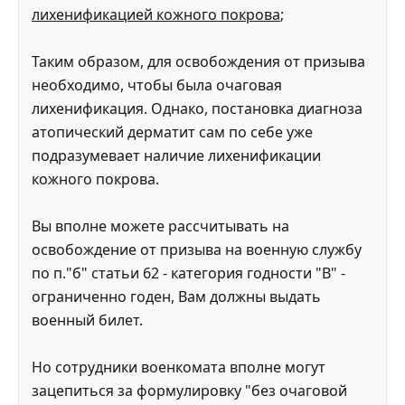
лихенификацией кожного покрова
;
Таким образом, для освобождения от призыва
необходимо, чтобы была очаговая
лихенификация. Однако, постановка диагноза
атопический дерматит сам по себе уже
подразумевает наличие лихенификации
кожного покрова.
Вы вполне можете рассчитывать на
освобождение от призыва на военную службу
по п."б" статьи 62 - категория годности "В" -
ограниченно годен, Вам должны выдать
военный билет.
Но сотрудники военкомата вполне могут
зацепиться за формулировку "без очаговой