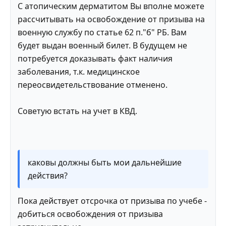
С атопическим дерматитом Вы вполне можете
рассчитывать на освобождение от призыва на
военную службу по статье 62 п."б" РБ. Вам
будет выдан военный билет. В будущем не
потребуется доказывать факт наличия
заболевания, т.к. медицинское
переосвидетельствование отменено.
Советую встать на учет в КВД.
каковы должны быть мои дальнейшие
действия?
Пока действует отсрочка от призыва по учебе -
добиться освобождения от призыва