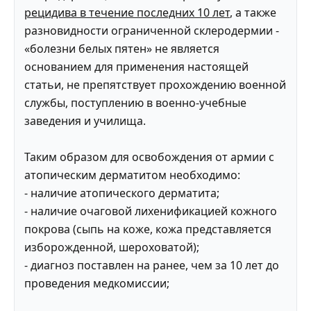
рецидива в течение последних 10 лет
, а также
разновидности ограниченной склеродермии -
«болезни белых пятен» не является
основанием для применения настоящей
статьи, не препятствует прохождению военной
службы, поступлению в военно-учебные
заведения и училища.
Таким образом для освобождения от армии с
атопическим дерматитом необходимо:
- наличие атопического дерматита;
- наличие очаговой лихенификацией кожного
покрова (сыпь на коже, кожа представляется
изборожденной, шероховатой);
- диагноз поставлен на ранее, чем за 10 лет до
проведения медкомиссии;