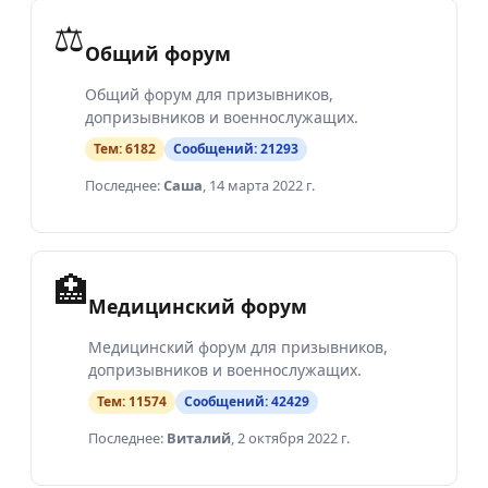
⚖️
Общий форум
Общий форум для призывников,
допризывников и военнослужащих.
Тем:
6182
Сообщений:
21293
Последнее:
Саша
,
14 марта 2022 г.
🏥
Медицинский форум
Медицинский форум для призывников,
допризывников и военнослужащих.
Тем:
11574
Сообщений:
42429
Последнее:
Виталий
,
2 октября 2022 г.