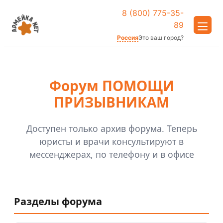
8 (800) 775-35-
89
Россия
Это ваш город?
Форум ПОМОЩИ
ПРИЗЫВНИКАМ
Доступен только архив форума. Теперь
юристы и врачи консультируют в
мессенджерах, по телефону и в офисе
Разделы форума